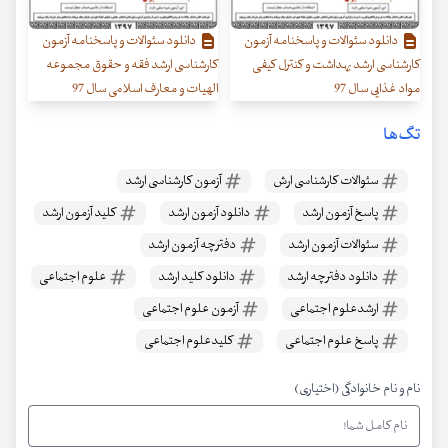
دانلود سئوالات و پاسخنامه آزمون
دانلود سئوالات و پاسخنامه آزمون
کارشناسی ارشد بهداشت و کنترل کیفی
کارشناسی ارشد فقه و حقوق مجموعه
مواد غذایی سال 97
الهیات و معارف اسلامی سال 97
تگ‌ها
سئوالات کارشناسی ارش
آزمون کارشناسی ارشد
پاسخ آزمون ارشد
دانلود آزمون ارشد
کلید آزمون ارشد
سئوالات آزمون ارشد
دفترچه آزمون ارشد
دانلود دفترچه ارشد
دانلود کلید ارشد
علوم اجتماعی
ارشدعلوم اجتماعی
آزمون علوم اجتماعی
پاسخ علوم اجتماعی
کلیدعلوم اجتماعی
نام و نام خانوادگی (اختیاری)