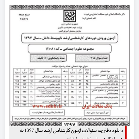
دانلود دفترچه سئوالات آزمون کارشناسی ارشد سال 1397 به