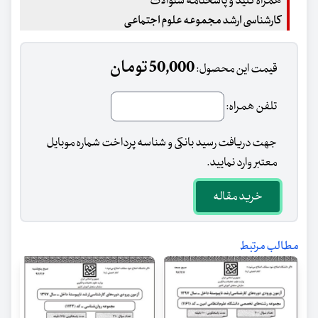
همراه کلید و پاسخنامه سئوالات
کارشناسی ارشد مجموعه علوم اجتماعی
50,000 تومان
قیمت این محصول:
تلفن همراه:
جهت دریافت رسید بانکی و شناسه پرداخت شماره موبایل
معتبر وارد نمایید.
خرید مقاله
مطالب مرتبط