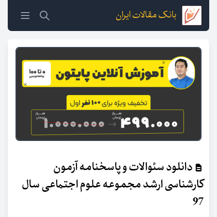
بانک مقالات ایران
دانلود سئوالات و پاسخنامه آزمون
کارشناسی ارشد مجموعه علوم اجتماعی سال
97