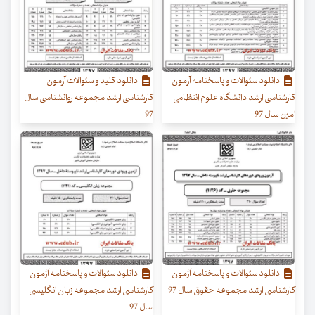
دانلود سئوالات و پاسخنامه آزمون
دانلود کلید و سئوالات آزمون
کارشناسی ارشد دانشگاه علوم انتظامی
کارشناسی ارشد مجموعه روانشناسی سال
امین سال 97
97
دانلود سئوالات و پاسخنامه آزمون
دانلود سئوالات و پاسخنامه آزمون
کارشناسی ارشد مجموعه حقوق سال 97
کارشناسی ارشد مجموعه زبان انگلیسی
سال 97