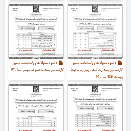
دانلود سئوالات و پاسخنامه آزمون
دانلود سئوالات و پاسخنامه آزمون
کارشناسی ارشد بهداشت ، ایمنی و محیط
کارشناسی ارشد مجموعه شیمی سال 97
زیست HSE سال 97